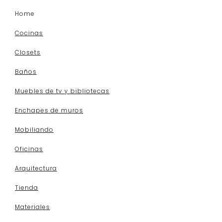
Home
Cocinas
Closets
Baños
Muebles de tv y bibliotecas
Enchapes de muros
Mobiliando
Oficinas
Arquitectura
Tienda
Materiales