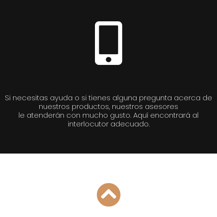
Si necesitas ayuda o si tienes alguna pregunta acerca de
nuestros productos, nuestros asesores
le atenderán con mucho gusto. Aquí encontrará al
interlocutor adecuado.