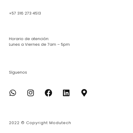
+57 316 273 4513
Horario de atención:
Lunes a Viernes de 7am – 5pm
Síguenos
2022 © Copyright Modutech