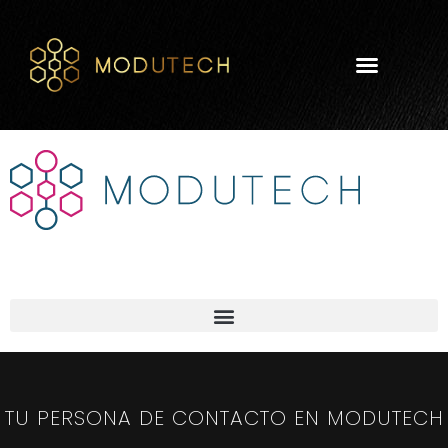
TU PERSONA DE CONTACTO EN MODUTECH