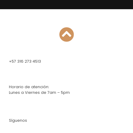
+57 316 273 4513
Horario de atención:
Lunes a Viernes de 7am – 5pm
Síguenos