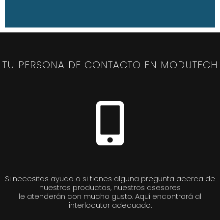
TU PERSONA DE CONTACTO EN MODUTECH
Si necesitas ayuda o si tienes alguna pregunta acerca de
nuestros productos, nuestros asesores
le atenderán con mucho gusto. Aquí encontrará al
interlocutor adecuado.