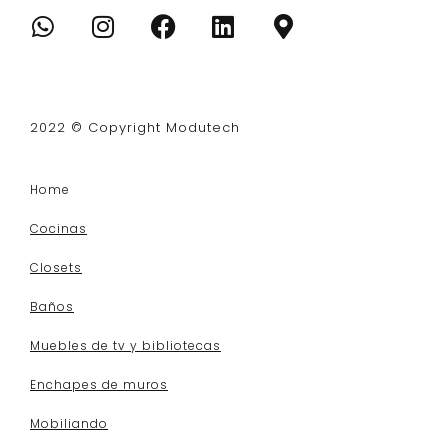
2022 © Copyright Modutech
Home
Cocinas
Closets
Baños
Muebles de tv y bibliotecas
Enchapes de muros
Mobiliando