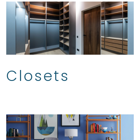
Closets