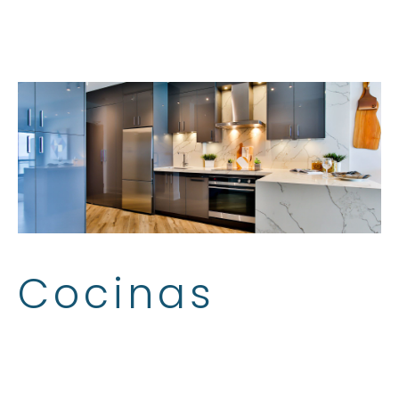
Cocinas