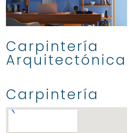
Carpintería
Arquitectónica
Carpintería