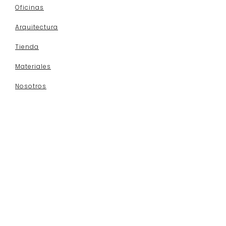
Oficinas
Arquitectura
Tienda
Materiales
Nosotros